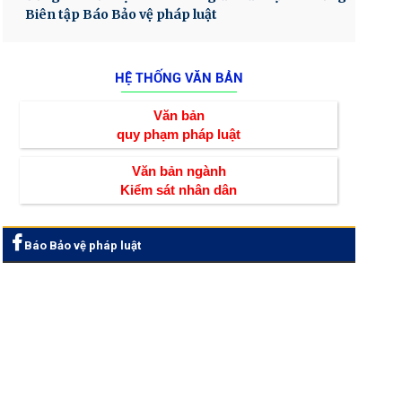
Biên tập Báo Bảo vệ pháp luật
HỆ THỐNG VĂN BẢN
Văn bản
quy phạm pháp luật
Văn bản ngành
Kiểm sát nhân dân
Báo Bảo vệ pháp luật