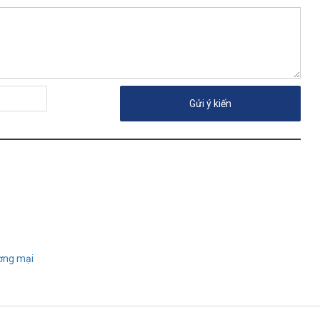
ương mại