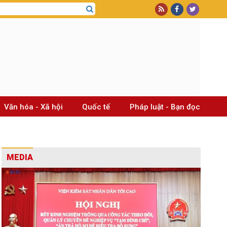
Văn hóa - Xã hội
Quốc tế
Pháp luật - Bạn đọc
MEDIA