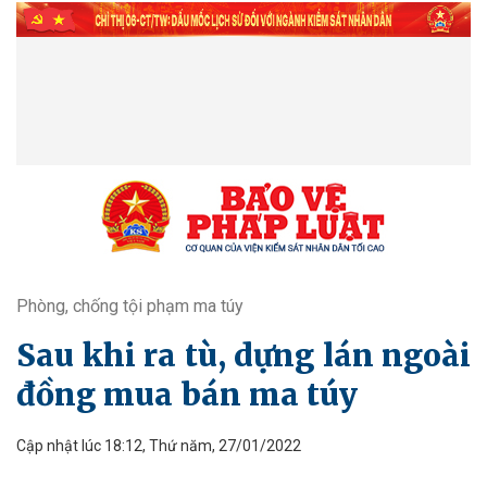
Phòng, chống tội phạm ma túy
Sau khi ra tù, dựng lán ngoài
đồng mua bán ma túy
Cập nhật lúc 18:12, Thứ năm, 27/01/2022