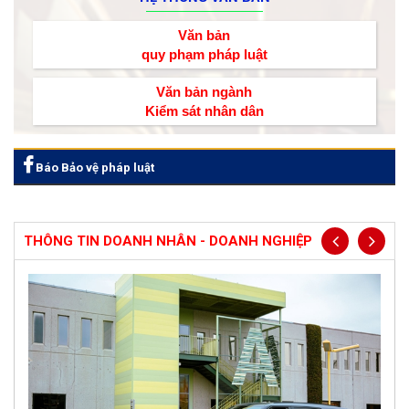
Văn bản
quy phạm pháp luật
Văn bản ngành
Kiểm sát nhân dân
Báo Bảo vệ pháp luật
THÔNG TIN DOANH NHÂN - DOANH NGHIỆP