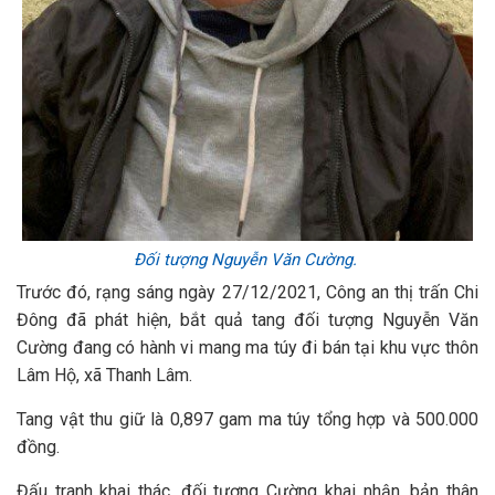
Đối tượng Nguyễn Văn Cường.
Trước đó, rạng sáng ngày 27/12/2021, Công an thị trấn Chi
Đông đã phát hiện, bắt quả tang đối tượng Nguyễn Văn
Cường đang có hành vi mang ma túy đi bán tại khu vực thôn
Lâm Hộ, xã Thanh Lâm.
Tang vật thu giữ là 0,897 gam ma túy tổng hợp và 500.000
đồng.
Đấu tranh khai thác, đối tượng Cường khai nhận, bản thân