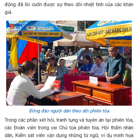
động đã lôi cuốn được sự theo dõi nhiệt tình của các khán
giả.
Đông đảo người dân theo dõi phiên tòa.
Trong các phần xét hỏi, tranh tụng và tuyên án tại phiên tòa,
các Đoàn viên trong vai Chủ tọa phiên tòa, Hội thẩm nhân
dân, Kiểm sát viên vận dụng những từ ngữ, ví dụ minh họa