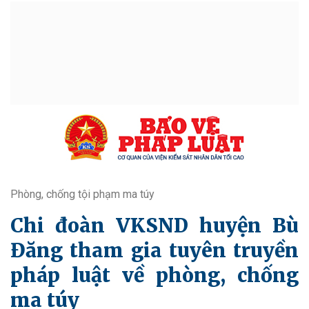
Phòng, chống tội phạm ma túy
Chi đoàn VKSND huyện Bù
Đăng tham gia tuyên truyền
pháp luật về phòng, chống
ma túy