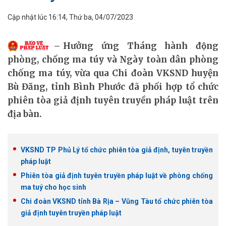
Cập nhật lúc 16:14, Thứ ba, 04/07/2023
Hưởng ứng Tháng hành động
phòng, chống ma túy và Ngày toàn dân phòng
chống ma túy, vừa qua Chi đoàn VKSND huyện
Bù Đăng, tỉnh Bình Phước đã phối hợp tổ chức
phiên tòa giả định tuyên truyền pháp luật trên
địa bàn.
VKSND TP Phủ Lý tổ chức phiên tòa giả định, tuyên truyền
pháp luật
Phiên tòa giả định tuyên truyền pháp luật về phòng chống
ma tuý cho học sinh
Chi đoàn VKSND tỉnh Bà Rịa – Vũng Tàu tổ chức phiên tòa
giả định tuyên truyền pháp luật