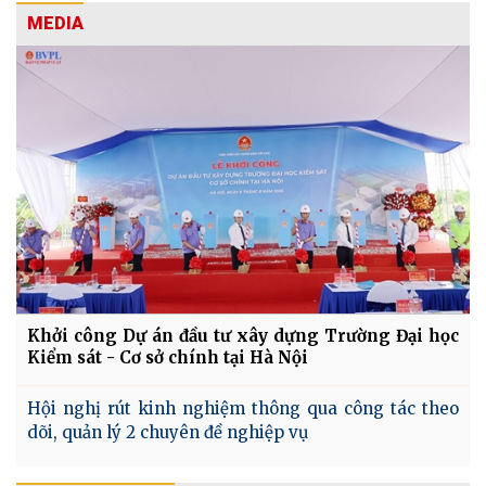
MEDIA
Khởi công Dự án đầu tư xây dựng Trường Đại học
Kiểm sát - Cơ sở chính tại Hà Nội
Hội nghị rút kinh nghiệm thông qua công tác theo
dõi, quản lý 2 chuyên đề nghiệp vụ