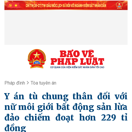
Pháp đình
Tòa tuyên án
Y án tù chung thân đối với
nữ môi giới bất động sản lừa
đảo chiếm đoạt hơn 229 tỉ
đồng