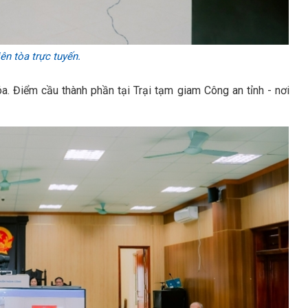
ên tòa trực tuyến.
a. Điểm cầu thành phần tại Trại tạm giam Công an tỉnh - nơi