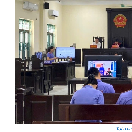
Toàn cản