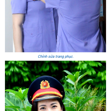
Chỉnh sửa trang phục.