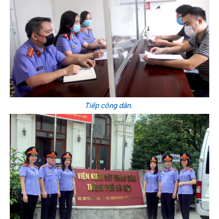
Tiếp công dân.