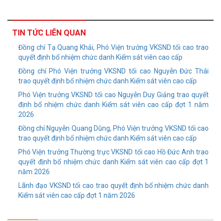
TIN TỨC LIÊN QUAN
Đồng chí Tạ Quang Khải, Phó Viện trưởng VKSND tối cao trao
quyết định bổ nhiệm chức danh Kiểm sát viên cao cấp
Đồng chí Phó Viện trưởng VKSND tối cao Nguyễn Đức Thái
trao quyết định bổ nhiệm chức danh Kiểm sát viên cao cấp
Phó Viện trưởng VKSND tối cao Nguyễn Duy Giảng trao quyết
định bổ nhiệm chức danh Kiểm sát viên cao cấp đợt 1 năm
2026
Đồng chí Nguyễn Quang Dũng, Phó Viện trưởng VKSND tối cao
trao quyết định bổ nhiệm chức danh Kiểm sát viên cao cấp
Phó Viện trưởng Thường trực VKSND tối cao Hồ Đức Anh trao
quyết định bổ nhiệm chức danh Kiểm sát viên cao cấp đợt 1
năm 2026
Lãnh đạo VKSND tối cao trao quyết định bổ nhiệm chức danh
Kiểm sát viên cao cấp đợt 1 năm 2026