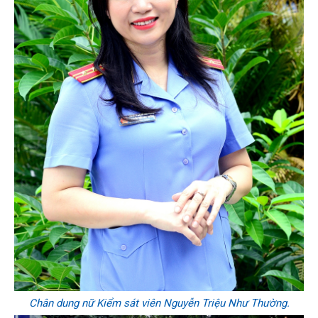
Chân dung nữ Kiểm sát viên Nguyễn Triệu Như Thường.