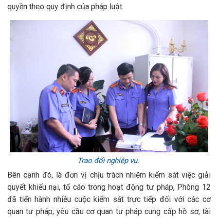
quyền theo quy định của pháp luật.
Trao đổi nghiệp vụ.
Bên cạnh đó, là đơn vị chịu trách nhiệm kiểm sát việc giải
quyết khiếu nại, tố cáo trong hoạt động tư pháp, Phòng 12
đã tiến hành nhiều cuộc kiểm sát trực tiếp đối với các cơ
quan tư pháp; yêu cầu cơ quan tư pháp cung cấp hồ sơ, tài