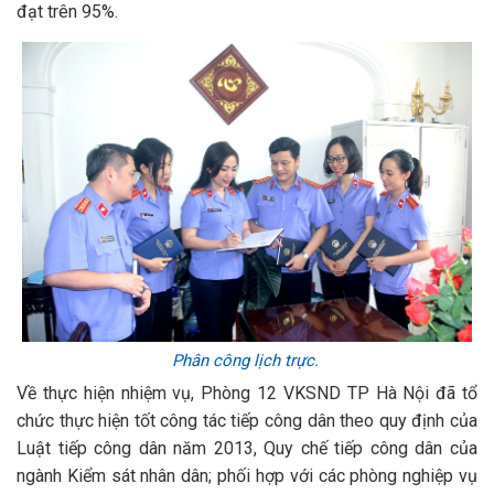
đạt trên 95%.
Phân công lịch trực.
Về thực hiện nhiệm vụ, Phòng 12 VKSND TP Hà Nội đã tổ
chức thực hiện tốt công tác tiếp công dân theo quy định của
Luật tiếp công dân năm 2013, Quy chế tiếp công dân của
ngành Kiểm sát nhân dân; phối hợp với các phòng nghiệp vụ