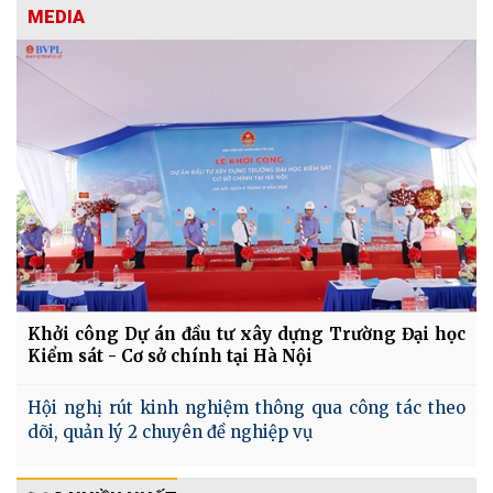
MEDIA
Khởi công Dự án đầu tư xây dựng Trường Đại học
Kiểm sát - Cơ sở chính tại Hà Nội
Hội nghị rút kinh nghiệm thông qua công tác theo
dõi, quản lý 2 chuyên đề nghiệp vụ