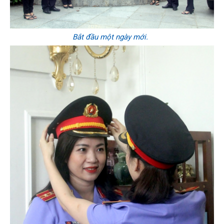
Bắt đầu một ngày mới.