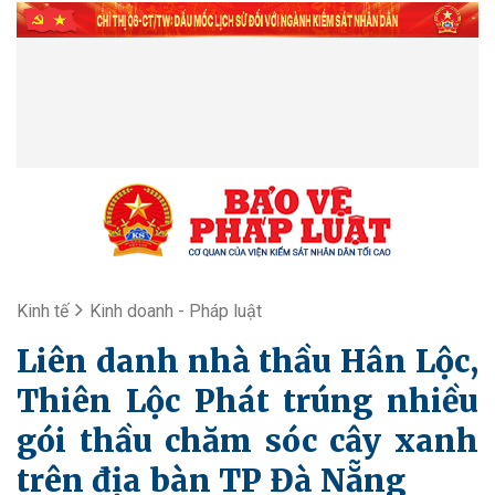
Kinh tế
Kinh doanh - Pháp luật
Liên danh nhà thầu Hân Lộc,
Thiên Lộc Phát trúng nhiều
gói thầu chăm sóc cây xanh
trên địa bàn TP Đà Nẵng