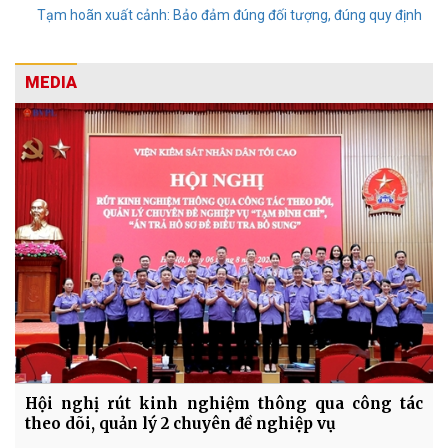
Tạm hoãn xuất cảnh: Bảo đảm đúng đối tượng, đúng quy định
MEDIA
Hội nghị rút kinh nghiệm thông qua công tác
theo dõi, quản lý 2 chuyên đề nghiệp vụ