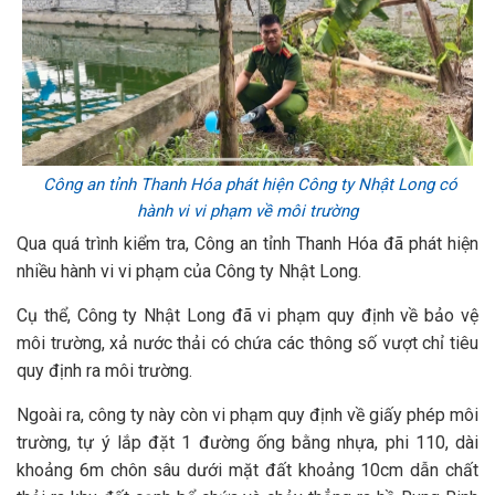
Công an tỉnh Thanh Hóa phát hiện Công ty Nhật Long có
hành vi vi phạm về môi trường
Qua quá trình kiểm tra, Công an tỉnh Thanh Hóa đã phát hiện
nhiều hành vi vi phạm của Công ty Nhật Long.
Cụ thể, Công ty Nhật Long đã vi phạm quy định về bảo vệ
môi trường, xả nước thải có chứa các thông số vượt chỉ tiêu
quy định ra môi trường.
Ngoài ra, công ty này còn vi phạm quy định về giấy phép môi
trường, tự ý lắp đặt 1 đường ống bằng nhựa, phi 110, dài
khoảng 6m chôn sâu dưới mặt đất khoảng 10cm dẫn chất