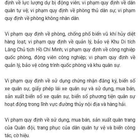
định về lực lượng dự bị động viên; vi phạm quy định về dân
quân tự vệ; vi phạm quy định về phòng thủ dân sự; vi phạm
quy định về phòng không nhân dân.
Vi phạm quy định về phòng, chống phổ biến vũ khí hủy diệt
hàng loạt; vi phạm quy định về quản lý, bảo vệ Khu Di tích
Lăng Chủ tịch Hồ Chí Minh; vi phạm quy định về công nghiệp
quốc phòng, động viên công nghiệp; vi phạm quy định về
quản lý, bảo vệ công trình quốc phòng và khu quân sự.
Vi phạm quy định về sử dụng chứng nhận đăng ký, biển số
xe quân sự, giấy phép lái xe quân sự và sử dụng, mua bán,
sản xuất biển số xe quân sự, biển số phương tiện quân sự
hoạt động trong lĩnh vực đường thủy nội địa và hàng hải.
Vi phạm quy định về sử dụng, mua bán, sản xuất quân trang
của Quân đội, trang phục của dân quân tự vệ và biển công
tác, cờ hiệu.