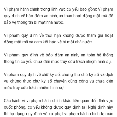
Vi phạm hành chính trong lĩnh vực cơ yếu bao gồm: Vi phạm
quy định về bảo đảm an ninh, an toàn hoạt động mật mã để
bảo vệ thông tin bí mật nhà nước.
Vi phạm quy định về thời hạn không được tham gia hoạt
động mật mã và cam kết bảo vệ bí mật nhà nước.
Vi phạm quy định về bảo đảm an ninh, an toàn hệ thống
thông tin cơ yếu chưa đến mức truy cứu trách nhiệm hình sự.
Vi phạm quy định về chữ ký số, chứng thư chữ ký số và dịch
vụ chứng thực chữ ký số chuyên dùng công vụ chưa đến
mức truy cứu trách nhiệm hình sự.
Các hành vi vi phạm hành chính khác liên quan đến lĩnh vực
quốc phòng, cơ yếu không được quy định tại Nghị định này
thì áp dụng quy định về xử phạt vi phạm hành chính tại các