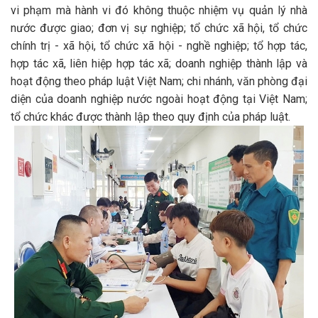
vi phạm mà hành vi đó không thuộc nhiệm vụ quản lý nhà
nước được giao; đơn vị sự nghiệp; tổ chức xã hội, tổ chức
chính trị - xã hội, tổ chức xã hội - nghề nghiệp; tổ hợp tác,
hợp tác xã, liên hiệp hợp tác xã; doanh nghiệp thành lập và
hoạt động theo pháp luật Việt Nam; chi nhánh, văn phòng đại
diện của doanh nghiệp nước ngoài hoạt động tại Việt Nam;
tổ chức khác được thành lập theo quy định của pháp luật.