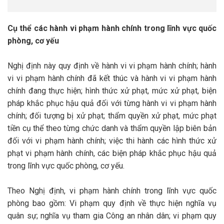
Cụ thể các hành vi phạm hành chính trong lĩnh vực quốc
phòng, cơ yếu
Nghị định này quy định về hành vi vi phạm hành chính; hành
vi vi phạm hành chính đã kết thúc và hành vi vi phạm hành
chính đang thực hiện; hình thức xử phạt, mức xử phạt, biện
pháp khắc phục hậu quả đối với từng hành vi vi phạm hành
chính; đối tượng bị xử phạt; thẩm quyền xử phạt, mức phạt
tiền cụ thể theo từng chức danh và thẩm quyền lập biên bản
đối với vi phạm hành chính; việc thi hành các hình thức xử
phạt vi phạm hành chính, các biện pháp khắc phục hậu quả
trong lĩnh vực quốc phòng, cơ yếu.
Theo Nghị định, vi phạm hành chính trong lĩnh vực quốc
phòng bao gồm: Vi phạm quy định về thực hiện nghĩa vụ
quân sự; nghĩa vụ tham gia Công an nhân dân; vi phạm quy