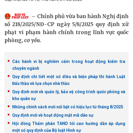
Chính phủ vừa ban hành Nghị định
số 218/2025/NĐ-CP ngày 5/8/2025 quy định xử
phạt vi phạm hành chính trong lĩnh vực quốc
phòng, cơ yếu.
Các hành vi bị nghiêm cấm trong hoạt động kiểm tra
chuyên ngành
Quy định chi tiết một số điều và biện pháp thi hành Luật
Đấu thầu về lựa chọn nhà thầu
Quy định mới về quản lý, bảo vệ công trình quốc phòng và
khu quân sự
Những chính sách mới nổi bật có hiệu lực từ tháng 8/2025
Quy định mới về hoạt động mật mã dân sự
Hội đồng Thẩm phán TAND tối cao hướng dẫn áp dụng
một số quy định của Bộ luật Hình sự