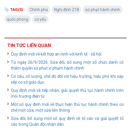
TAG(S):
Chính phủ
Nghị định 218
xử phạt hành chính
quốc phòng
cơ yếu
TIN TỨC LIÊN QUAN
Quy định mới về kết hợp an ninh với kinh tế - xã hội
Từ ngày 26/9/2026: Sửa đổi, bổ sung một số chức danh có
thẩm quyền xử phạt vi phạm hành chính
Cơ cấu, số lượng, chế độ đối với hiệu trưởng, hiệu phó khi sắp
xếp cơ sở giáo dục
Quy định mới về tiếp nhận, giải quyết thủ tục hành chính trên
môi trường điện tử
Một số quy định mới về thực hiện thủ tục hành chính theo cơ
chế một cửa, một cửa liên thông
Sửa đổi, bổ sung một số quy định về tố cáo và giải quyết tố
cáo trong Quân đội nhân dân