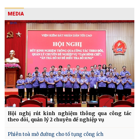
MEDIA
Hội nghị rút kinh nghiệm thông qua công tác
theo dõi, quản lý 2 chuyên đề nghiệp vụ
Phiên toà mở đường cho tố tụng công ích