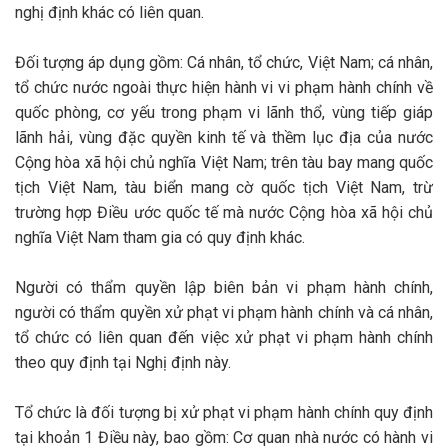
nghị định khác có liên quan.
Đối tượng áp dụng gồm: Cá nhân, tổ chức, Việt Nam; cá nhân,
tổ chức nước ngoài thực hiện hành vi vi phạm hành chính về
quốc phòng, cơ yếu trong phạm vi lãnh thổ, vùng tiếp giáp
lãnh hải, vùng đặc quyền kinh tế và thềm lục địa của nước
Cộng hòa xã hội chủ nghĩa Việt Nam; trên tàu bay mang quốc
tịch Việt Nam, tàu biển mang cờ quốc tịch Việt Nam, trừ
trường hợp Điều ước quốc tế mà nước Cộng hòa xã hội chủ
nghĩa Việt Nam tham gia có quy định khác.
Người có thẩm quyền lập biên bản vi phạm hành chính,
người có thẩm quyền xử phạt vi phạm hành chính và cá nhân,
tổ chức có liên quan đến việc xử phạt vi phạm hành chính
theo quy định tại Nghị định này.
Tổ chức là đối tượng bị xử phạt vi phạm hành chính quy định
tại khoản 1 Điều này, bao gồm: Cơ quan nhà nước có hành vi