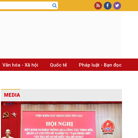
Văn hóa - Xã hội
Quốc tế
Pháp luật - Bạn đọc
MEDIA