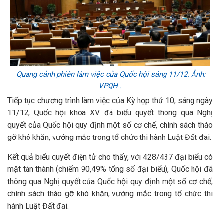
Quang cảnh phiên làm việc của Quốc hội sáng 11/12. Ảnh:
VPQH .
Tiếp tục chương trình làm việc của Kỳ họp thứ 10, sáng ngày
11/12, Quốc hội khóa XV đã biểu quyết thông qua Nghị
quyết của Quốc hội quy định một số cơ chế, chính sách tháo
gỡ khó khăn, vướng mắc trong tổ chức thi hành Luật Đất đai.
Kết quả biểu quyết điện tử cho thấy, với 428/437 đại biểu có
mặt tán thành (chiếm 90,49% tổng số đại biểu), Quốc hội đã
thông qua Nghị quyết của Quốc hội quy định một số cơ chế,
chính sách tháo gỡ khó khăn, vướng mắc trong tổ chức thi
hành Luật Đất đai.