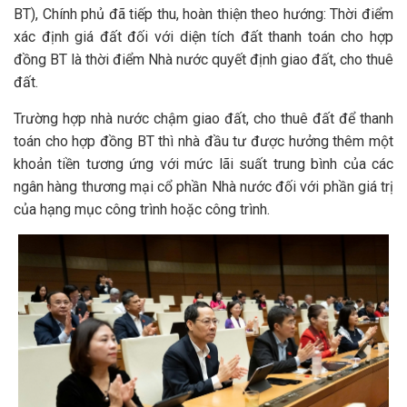
BT), Chính phủ đã tiếp thu, hoàn thiện theo hướng: Thời điểm
xác định giá đất đối với diện tích đất thanh toán cho hợp
đồng BT là thời điểm Nhà nước quyết định giao đất, cho thuê
đất.
Trường hợp nhà nước chậm giao đất, cho thuê đất để thanh
toán cho hợp đồng BT thì nhà đầu tư được hưởng thêm một
khoản tiền tương ứng với mức lãi suất trung bình của các
ngân hàng thương mại cổ phần Nhà nước đối với phần giá trị
của hạng mục công trình hoặc công trình.