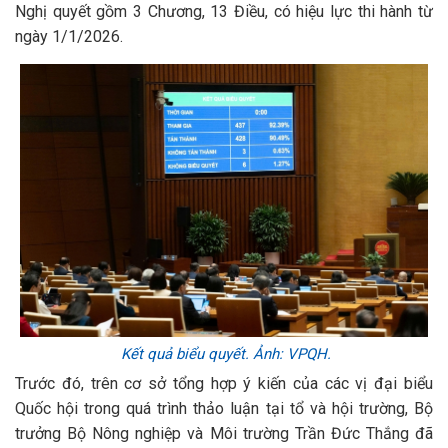
Nghị quyết gồm 3 Chương, 13 Điều, có hiệu lực thi hành từ
ngày 1/1/2026.
Kết quả biểu quyết. Ảnh: VPQH.
Trước đó, trên cơ sở tổng hợp ý kiến của các vị đại biểu
Quốc hội trong quá trình thảo luận tại tổ và hội trường, Bộ
trưởng Bộ Nông nghiệp và Môi trường Trần Đức Thắng đã