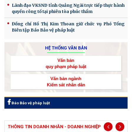
Lãnh đạo VKSND tỉnh Quảng Ngãi trực tiếp thực hành
quyền công tố tại phiên tòa phúc thẩm
Đồng chí Hồ Thị Kim Thoan giữ chức vụ Phó Tổng
Biên tập Báo Bảo vệ pháp luật
HỆ THỐNG VĂN BẢN
Văn bản
quy phạm pháp luật
Văn bản ngành
Kiểm sát nhân dân
Báo Bảo vệ pháp luật
THÔNG TIN DOANH NHÂN - DOANH NGHIỆP