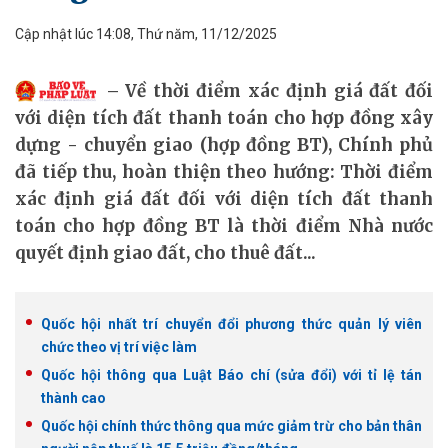
Cập nhật lúc 14:08, Thứ năm, 11/12/2025
Về thời điểm xác định giá đất đối
với diện tích đất thanh toán cho hợp đồng xây
dựng - chuyển giao (hợp đồng BT), Chính phủ
đã tiếp thu, hoàn thiện theo hướng: Thời điểm
xác định giá đất đối với diện tích đất thanh
toán cho hợp đồng BT là thời điểm Nhà nước
quyết định giao đất, cho thuê đất...
Quốc hội nhất trí chuyển đổi phương thức quản lý viên
chức theo vị trí việc làm
Quốc hội thông qua Luật Báo chí (sửa đổi) với tỉ lệ tán
thành cao
Quốc hội chính thức thông qua mức giảm trừ cho bản thân