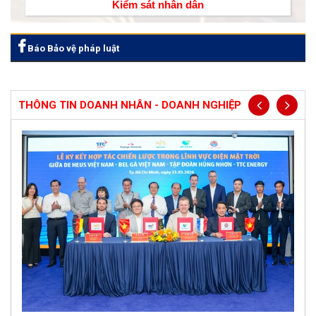
Kiểm sát nhân dân
Báo Bảo vệ pháp luật
THÔNG TIN DOANH NHÂN - DOANH NGHIỆP