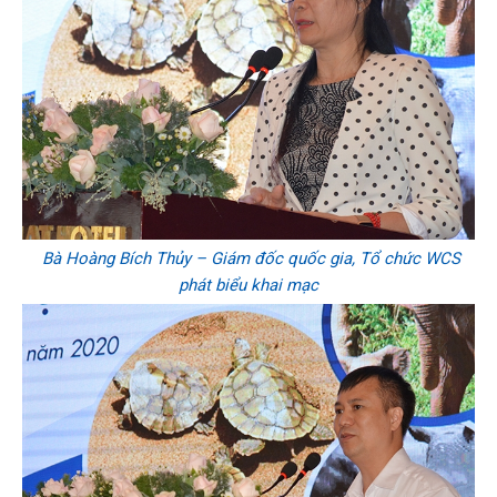
Bà Hoàng Bích Thủy – Giám đốc quốc gia, Tổ chức WCS
phát biểu khai mạc