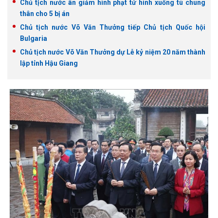
Chủ tịch nước ân giảm hình phạt tử hình xuống tù chung
thân cho 5 bị án
Chủ tịch nước Võ Văn Thưởng tiếp Chủ tịch Quốc hội
Bulgaria
Chủ tịch nước Võ Văn Thưởng dự Lễ kỷ niệm 20 năm thành
lập tỉnh Hậu Giang