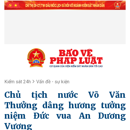
Kiểm sát 24h
Vấn đề - sự kiện
Chủ tịch nước Võ Văn
Thưởng dâng hương tưởng
niệm Đức vua An Dương
Vương