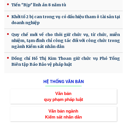
Tiến "Bịp" lĩnh án 8 năm tù
Khởi tố 2 bị can trong vụ có dấu hiệu tham ô tài sản tại
doanh nghiệp
Quy chế mới về cho thôi giữ chức vụ, từ chức, miễn
nhiệm, tạm đình chỉ công tác đối với công chức trong
ngành Kiểm sát nhân dân
Đồng chí Hồ Thị Kim Thoan giữ chức vụ Phó Tổng
Biên tập Báo Bảo vệ pháp luật
HỆ THỐNG VĂN BẢN
Văn bản
quy phạm pháp luật
Văn bản ngành
Kiểm sát nhân dân