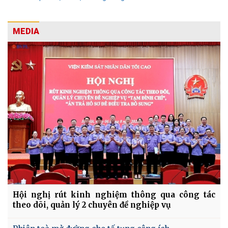
MEDIA
Hội nghị rút kinh nghiệm thông qua công tác
theo dõi, quản lý 2 chuyên đề nghiệp vụ