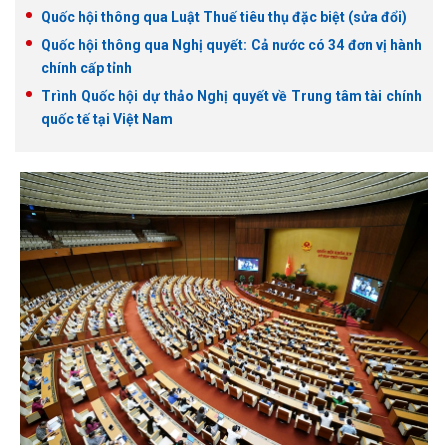
Quốc hội thông qua Luật Thuế tiêu thụ đặc biệt (sửa đổi)
Quốc hội thông qua Nghị quyết: Cả nước có 34 đơn vị hành
chính cấp tỉnh
Trình Quốc hội dự thảo Nghị quyết về Trung tâm tài chính
quốc tế tại Việt Nam