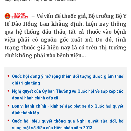
Về vấn đề thuốc giả, Bộ trưởng Bộ Y
tế Đào Hồng Lan khẳng định, hiện nay thông
qua hệ thống đấu thầu, tất cả thuốc vào bệnh
viện phải có nguồn gốc xuất xứ. Do đó, tình
trạng thuốc giả hiện nay là có trên thị trường
chứ không phải vào bệnh viện…
Quốc hội đồng ý mở rộng thêm đối tượng được giảm thuế
giá trị gia tăng
Nghị quyết của Ủy ban Thường vụ Quốc hội về sắp xếp các
đơn vị hành chính cấp xã
Đơn vị hành chính - kinh tế đặc biệt sẽ do Quốc hội quyết
định thành lập
Quốc hội biểu quyết thông qua Nghị quyết sửa đổi, bổ
sung một số điều của Hiến pháp năm 2013