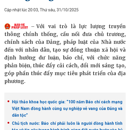
Cập nhật lúc 20:03, Thứ sáu, 31/10/2025
Với vai trò là lực lượng truyền
thông chính thống, cầu nối đưa chủ trương,
chính sách của Đảng, pháp luật của Nhà nước
đến với nhân dân, tạo sự đồng thuận xã hội và
định hướng dư luận, báo chí, với chức năng
phản biện, thúc đẩy cải cách, đổi mới sáng tạo,
góp phần thúc đẩy mục tiêu phát triển của địa
phương.
Hội thảo khoa học quốc gia: “100 năm Báo chí cách mạng
Việt Nam đồng hành cùng sự nghiệp vẻ vang của Đảng và
dân tộc”
Chủ tịch nước: Báo chí phải luôn là người đồng hành tỉnh