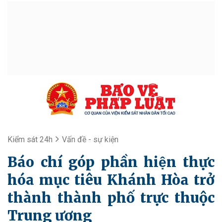
Kiểm sát 24h
Vấn đề - sự kiện
Báo chí góp phần hiện thực
hóa mục tiêu Khánh Hòa trở
thành thành phố trực thuộc
Trung ương