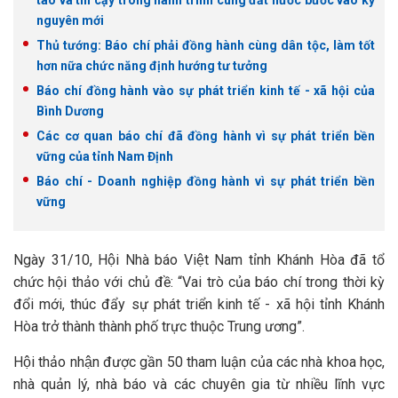
táo và tin cậy trong hành trình cùng đất nước bước vào kỷ
nguyên mới
Thủ tướng: Báo chí phải đồng hành cùng dân tộc, làm tốt
hơn nữa chức năng định hướng tư tưởng
Báo chí đồng hành vào sự phát triển kinh tế - xã hội của
Bình Dương
Các cơ quan báo chí đã đồng hành vì sự phát triển bền
vững của tỉnh Nam Định
Báo chí - Doanh nghiệp đồng hành vì sự phát triển bền
vững
Ngày 31/10, Hội Nhà báo Việt Nam tỉnh Khánh Hòa đã tổ
chức hội thảo với chủ đề: “Vai trò của báo chí trong thời kỳ
đổi mới, thúc đẩy sự phát triển kinh tế - xã hội tỉnh Khánh
Hòa trở thành thành phố trực thuộc Trung ương”.
Hội thảo nhận được gần 50 tham luận của các nhà khoa học,
nhà quản lý, nhà báo và các chuyên gia từ nhiều lĩnh vực