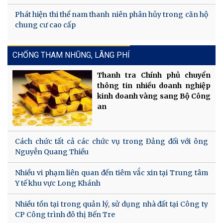
Phát hiện thi thể nam thanh niên phân hủy trong căn hộ
chung cư cao cấp
CHỐNG THAM NHŨNG, LÃNG PHÍ
Thanh tra Chính phủ chuyển
thông tin nhiều doanh nghiệp
kinh doanh vàng sang Bộ Công
an
Cách chức tất cả các chức vụ trong Đảng đối với ông
Nguyễn Quang Thiều
Nhiều vi phạm liên quan đến tiêm vắc xin tại Trung tâm
Y tế khu vực Long Khánh
Nhiều tồn tại trong quản lý, sử dụng nhà đất tại Công ty
CP Công trình đô thị Bến Tre