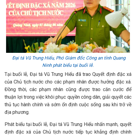
Đại tá Vũ Trung Hiếu, Phó Giám đốc Công an tỉnh Quang
Ninh phát biểu tại buổi lễ.
Tại buổi lễ, Đại tá Vũ Trung Hiếu đã trao Quyết định đặc xá
của Chủ tịch nước cho các phạm nhân được hưởng đặc xá.
Đồng thời, các phạm nhân cũng được trao căn cước để
thuận lợi trong việc khôi phục quyền công dân, giải quyết các
thủ tục hành chính và sớm ổn định cuộc sống sau khi trở về
địa phương.
Phát biểu tại buổi lễ, Đại tá Vũ Trung Hiếu nhấn mạnh, quyết
định đặc xá của Chủ tịch nước tiếp tục khẳng định chính