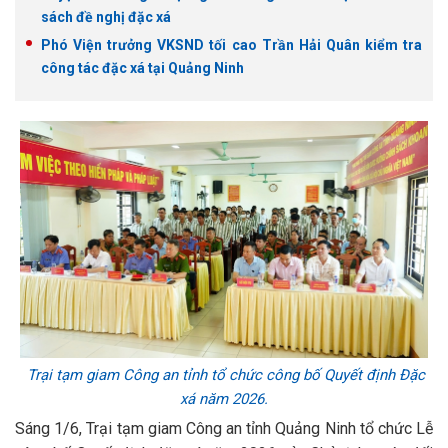
sách đề nghị đặc xá
Phó Viện trưởng VKSND tối cao Trần Hải Quân kiểm tra
công tác đặc xá tại Quảng Ninh
Trại tạm giam Công an tỉnh tổ chức công bố Quyết định Đặc
xá năm 2026.
Sáng 1/6, Trại tạm giam Công an tỉnh Quảng Ninh tổ chức Lễ