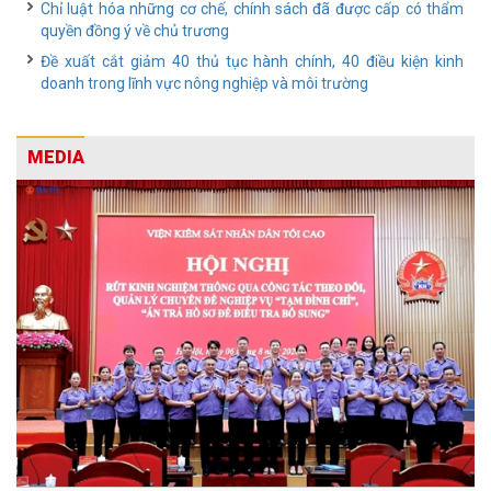
Chỉ luật hóa những cơ chế, chính sách đã được cấp có thẩm
quyền đồng ý về chủ trương
Đề xuất cắt giảm 40 thủ tục hành chính, 40 điều kiện kinh
doanh trong lĩnh vực nông nghiệp và môi trường
MEDIA