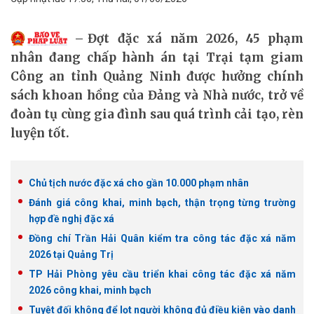
Đợt đặc xá năm 2026, 45 phạm
nhân đang chấp hành án tại Trại tạm giam
Công an tỉnh Quảng Ninh được hưởng chính
sách khoan hồng của Đảng và Nhà nước, trở về
đoàn tụ cùng gia đình sau quá trình cải tạo, rèn
luyện tốt.
Chủ tịch nước đặc xá cho gần 10.000 phạm nhân
Đánh giá công khai, minh bạch, thận trọng từng trường
hợp đề nghị đặc xá
Đồng chí Trần Hải Quân kiểm tra công tác đặc xá năm
2026 tại Quảng Trị
TP Hải Phòng yêu cầu triển khai công tác đặc xá năm
2026 công khai, minh bạch
Tuyệt đối không để lọt người không đủ điều kiện vào danh