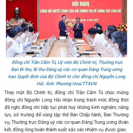
Đồng chí Trần Cẩm Tú, Uỷ viên Bộ Chính trị, Thường trực
Ban Bí thư, Bí thư Đảng uỷ các cơ quan Đảng Trung ương
trao Quyết định của Bộ Chính trị cho đồng chí Nguyễn Long
Hải. Ảnh: Phương Hoa/TTXVN
Thay mặt Bộ Chính trị, đồng chí Trần Cẩm Tú chúc mừng
đồng chí Nguyễn Long Hải nhận trọng trách mới; đồng thời
đề nghị đồng chí tiếp tục phát huy những kinh nghiệm, năng
lực, sở trường để cùng tập thể Ban Chấp hành, Ban Thường
vụ, Thường trực Đảng uỷ các cơ quan Đảng Trung ương đoàn
kết, đồng lòng hoàn thành xuất sắc các nhiệm vụ được giao.