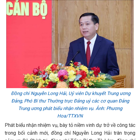
Đồng chí Nguyễn Long Hải, Uỷ viên Dự khuyết Trung ương
Đảng, Phó Bí thư Thường trực Đảng uỷ các cơ quan Đảng
Trung ương phát biểu nhận nhiệm vụ. Ảnh: Phương
Hoa/TTXVN
Phát biểu nhận nhiệm vụ, bày tỏ niềm vinh dự trở về công tác
trong bối cảnh mới, đồng chí Nguyễn Long Hải trân trọng