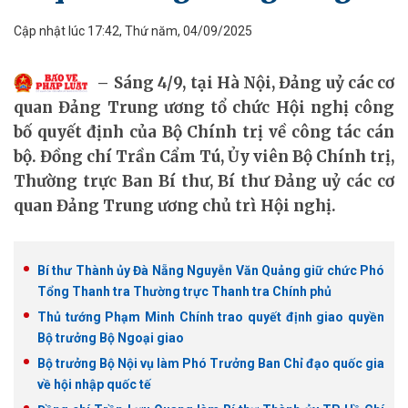
Cập nhật lúc 17:42, Thứ năm, 04/09/2025
Sáng 4/9, tại Hà Nội, Đảng uỷ các cơ
quan Đảng Trung ương tổ chức Hội nghị công
bố quyết định của Bộ Chính trị về công tác cán
bộ. Đồng chí Trần Cẩm Tú, Ủy viên Bộ Chính trị,
Thường trực Ban Bí thư, Bí thư Đảng uỷ các cơ
quan Đảng Trung ương chủ trì Hội nghị.
Bí thư Thành ủy Đà Nẵng Nguyễn Văn Quảng giữ chức Phó
Tổng Thanh tra Thường trực Thanh tra Chính phủ
Thủ tướng Phạm Minh Chính trao quyết định giao quyền
Bộ trưởng Bộ Ngoại giao
Bộ trưởng Bộ Nội vụ làm Phó Trưởng Ban Chỉ đạo quốc gia
về hội nhập quốc tế