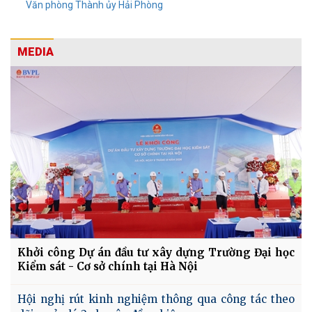
Văn phòng Thành ủy Hải Phòng
MEDIA
Khởi công Dự án đầu tư xây dựng Trường Đại học
Kiểm sát - Cơ sở chính tại Hà Nội
Hội nghị rút kinh nghiệm thông qua công tác theo