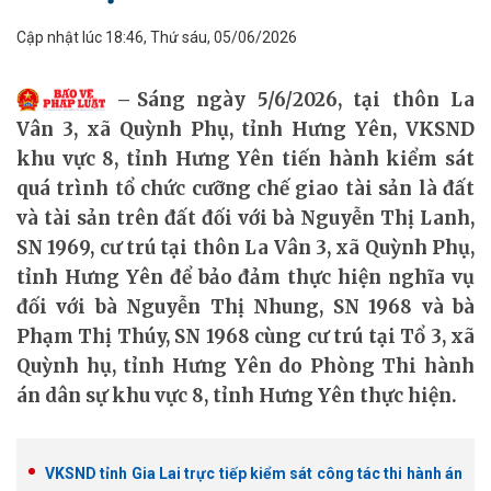
Cập nhật lúc 18:46, Thứ sáu, 05/06/2026
Sáng ngày 5/6/2026, tại thôn La
Vân 3, xã Quỳnh Phụ, tỉnh Hưng Yên, VKSND
khu vực 8, tỉnh Hưng Yên tiến hành kiểm sát
quá trình tổ chức cưỡng chế giao tài sản là đất
và tài sản trên đất đối với bà Nguyễn Thị Lanh,
SN 1969, cư trú tại thôn La Vân 3, xã Quỳnh Phụ,
tỉnh Hưng Yên để bảo đảm thực hiện nghĩa vụ
đối với bà Nguyễn Thị Nhung, SN 1968 và bà
Phạm Thị Thúy, SN 1968 cùng cư trú tại Tổ 3, xã
Quỳnh hụ, tỉnh Hưng Yên do Phòng Thi hành
án dân sự khu vực 8, tỉnh Hưng Yên thực hiện.
VKSND tỉnh Gia Lai trực tiếp kiểm sát công tác thi hành án