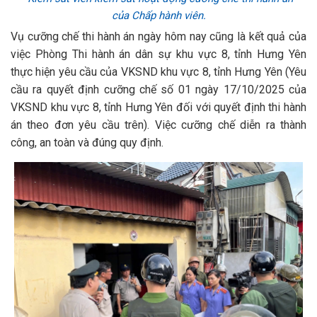
của Chấp hành viên.
Vụ cưỡng chế thi hành án ngày hôm nay cũng là kết quả của
việc Phòng Thi hành án dân sự khu vực 8, tỉnh Hưng Yên
thực hiện yêu cầu của VKSND khu vực 8, tỉnh Hưng Yên (Yêu
cầu ra quyết định cưỡng chế số 01 ngày 17/10/2025 của
VKSND khu vực 8, tỉnh Hưng Yên đối với quyết định thi hành
án theo đơn yêu cầu trên). Việc cưỡng chế diễn ra thành
công, an toàn và đúng quy định.