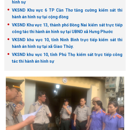
hình sự
VKSND Khu vực 6 TP Cần Thơ tăng cường kiểm sát thi
hành án hình sự tại cộng đồng
VKSND Khu vực 13, thành phố Đồng Nai kiểm sát trực tiếp
công tác thi hành án hình sự tại UBND xã Hưng Phước
VKSND khu vực 10, tỉnh Ninh Bình trực tiếp kiểm sát thi
hành án hình sự tại xã Giao Thủy.
VKSND khu vực 10, tỉnh Phú Thọ kiểm sát trực tiếp công
tác thi hành án hình sự