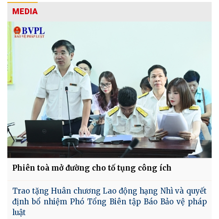
MEDIA
Phiên toà mở đường cho tố tụng công ích
Trao tặng Huân chương Lao động hạng Nhì và quyết
định bổ nhiệm Phó Tổng Biên tập Báo Bảo vệ pháp
luật