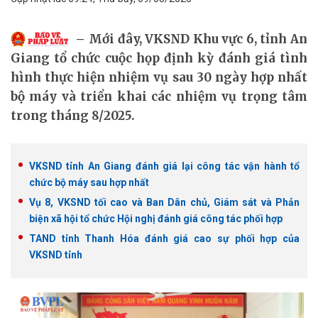
Mới đây, VKSND Khu vực 6, tỉnh An
Giang tổ chức cuộc họp định kỳ đánh giá tình
hình thực hiện nhiệm vụ sau 30 ngày hợp nhất
bộ máy và triển khai các nhiệm vụ trọng tâm
trong tháng 8/2025.
VKSND tỉnh An Giang đánh giá lại công tác vận hành tổ
chức bộ máy sau hợp nhất
Vụ 8, VKSND tối cao và Ban Dân chủ, Giám sát và Phản
biện xã hội tổ chức Hội nghị đánh giá công tác phối hợp
TAND tỉnh Thanh Hóa đánh giá cao sự phối hợp của
VKSND tỉnh