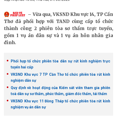
Vừa qua, VKSND Khu vực 14, TP Cần
Thơ đã phối hợp với TAND cùng cấp tổ chức
thành công 2 phiên tòa sơ thẩm trực tuyến,
gồm 1 vụ án dân sự và 1 vụ án hôn nhân gia
đình.
Phối hợp tổ chức phiên tòa dân sự rút kinh nghiệm trực
tuyến hai cấp
VKSND Khu vực 7 TP Cần Thơ tổ chức phiên tòa rút kinh
nghiệm dân sự
Quy định về hoạt động của Kiểm sát viên tham gia phiên
toà dân sự sơ thẩm, phúc thẩm, giám đốc thẩm, tái thẩm
VKSND Khu vực 11 Đồng Tháp tổ chức phiên tòa rút kinh
nghiệm vụ án dân sự