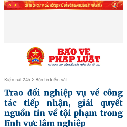
Kiểm sát 24h
Bản tin kiểm sát
Trao đổi nghiệp vụ về công
tác tiếp nhận, giải quyết
nguồn tin về tội phạm trong
lĩnh vực lâm nghiệp