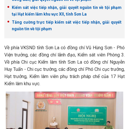
Kiểm sát việc tiếp nhận, giải quyết nguồn tin về tội phạm
tại Hạt kiểm lâm khu vực XII, tỉnh Sơn La
Tăng cường trực tiếp kiểm sát việc tiếp nhận, giải quyết
nguồn tin về tội phạm
Về phía VKSND tỉnh Sơn La có đồng chí Vũ Hùng Sơn - Phó
Viện trưởng, các đồng chí lãnh đạo, Kiểm sát viên Phòng 3.
Về phía Chi cục Kiểm lâm tỉnh Sơn La có đồng chí Nguyễn
Huy Tuấn - Chi cục trưởng, các đồng chí Phó Chi cục trưởng,
Hạt trưởng, Kiểm lâm viên phụ trách pháp chế của 17 Hạt
Kiểm lâm khu vực.