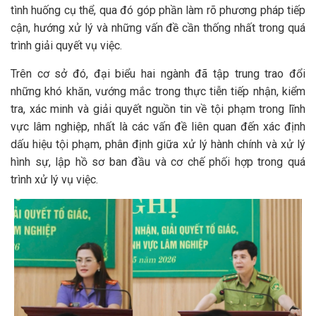
tình huống cụ thể, qua đó góp phần làm rõ phương pháp tiếp
cận, hướng xử lý và những vấn đề cần thống nhất trong quá
trình giải quyết vụ việc.
Trên cơ sở đó, đại biểu hai ngành đã tập trung trao đổi
những khó khăn, vướng mắc trong thực tiễn tiếp nhận, kiểm
tra, xác minh và giải quyết nguồn tin về tội phạm trong lĩnh
vực lâm nghiệp, nhất là các vấn đề liên quan đến xác định
dấu hiệu tội phạm, phân định giữa xử lý hành chính và xử lý
hình sự, lập hồ sơ ban đầu và cơ chế phối hợp trong quá
trình xử lý vụ việc.