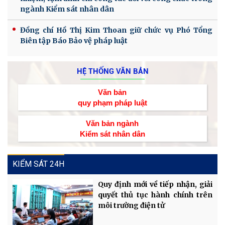
ngành Kiểm sát nhân dân
Đồng chí Hồ Thị Kim Thoan giữ chức vụ Phó Tổng
Biên tập Báo Bảo vệ pháp luật
HỆ THỐNG VĂN BẢN
Văn bản
quy phạm pháp luật
Văn bản ngành
Kiểm sát nhân dân
KIỂM SÁT 24H
Quy định mới về tiếp nhận, giải
quyết thủ tục hành chính trên
môi trường điện tử