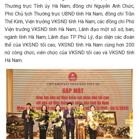
Thường trực Tỉnh ủy Hà Nam; đồng chí Nguyễn Anh Chức,
Phó Chủ tịch Thường trực UBND tỉnh Hà Nam; đồng chí Trần
Thế Kính, Viện trưởng VKSND tỉnh Hà Nam; các đồng chí Phó
Viện trưởng VKSND tỉnh Hà Nam; Lãnh đạo một số sở, ban,
ngành tỉnh Hà Nam; Lãnh đạo TP Phủ Lý; đại diện các đoàn
thể của VKSND tối cao, VKSND tỉnh Hà Nam cùng hơn 200
nữ công chức, viên chức của VKSND tối cao và VKSND tỉnh
Hà Nam.