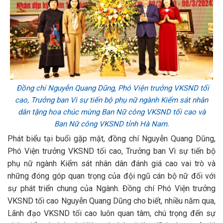
Đồng chí Nguyễn Quang Dũng, Phó Viện trưởng VKSND tối
cao, Trưởng ban Vì sự tiến bộ phụ nữ ngành Kiểm sát nhân
dân tặng hoa chúc mừng Ban Nữ công VKSND tối cao và
Ban Nữ công VKSND tỉnh Hà Nam.
Phát biểu tại buổi gặp mặt, đồng chí Nguyễn Quang Dũng,
Phó Viện trưởng VKSND tối cao, Trưởng ban Vì sự tiến bộ
phụ nữ ngành Kiểm sát nhân dân đánh giá cao vai trò và
những đóng góp quan trọng của đội ngũ cán bộ nữ đối với
sự phát triển chung của Ngành. Đồng chí Phó Viện trưởng
VKSND tối cao Nguyễn Quang Dũng cho biết, nhiều năm qua,
Lãnh đạo VKSND tối cao luôn quan tâm, chú trọng đến sự