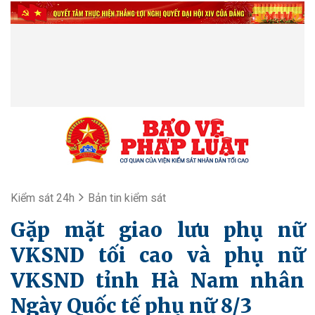
Kiểm sát 24h
Bản tin kiểm sát
Gặp mặt giao lưu phụ nữ
VKSND tối cao và phụ nữ
VKSND tỉnh Hà Nam nhân
Ngày Quốc tế phụ nữ 8/3