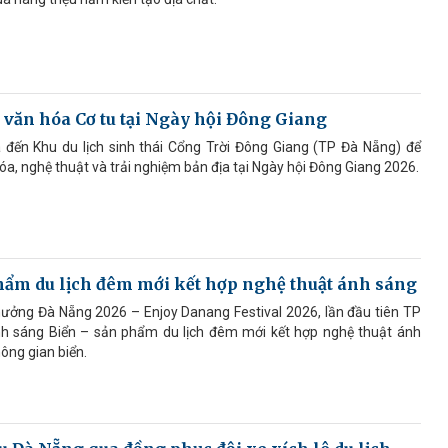
văn hóa Cơ tu tại Ngày hội Đông Giang
 đến Khu du lịch sinh thái Cổng Trời Đông Giang (TP Đà Nẵng) để
a, nghệ thuật và trải nghiệm bản địa tại Ngày hội Đông Giang 2026.
hẩm du lịch đêm mới kết hợp nghệ thuật ánh sáng
hưởng Đà Nẵng 2026 – Enjoy Danang Festival 2026, lần đầu tiên TP
Ánh sáng Biển – sản phẩm du lịch đêm mới kết hợp nghệ thuật ánh
ông gian biển.