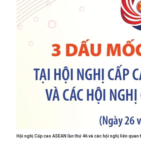
Hội nghị Cấp cao ASEAN lần thứ 46 và các hội nghị liên quan 