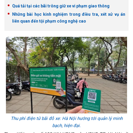
Quá tải tại các bãi trông giữ xe vi phạm giao thông
Những bài học kinh nghiệm trong điều tra, xét xử vụ án
liên quan đến tội phạm công nghệ cao
Thu phí điện tử bãi đỗ xe: Hà Nội hướng tới quản lý minh
bạch, hiện đại.