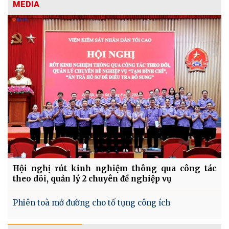
MEDIA
Hội nghị rút kinh nghiệm thông qua công tác
theo dõi, quản lý 2 chuyên đề nghiệp vụ
Phiên toà mở đường cho tố tụng công ích