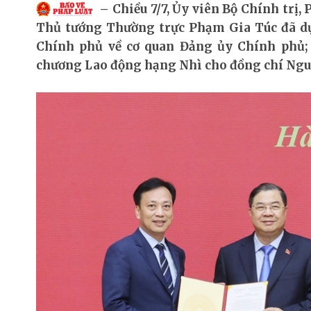
Chiều 7/7, Ủy viên Bộ Chính trị
Thủ tướng Thường trực Phạm Gia Túc đã dự
Chính phủ về cơ quan Đảng ủy Chính phủ; 
chương Lao động hạng Nhì cho đồng chí Ngu