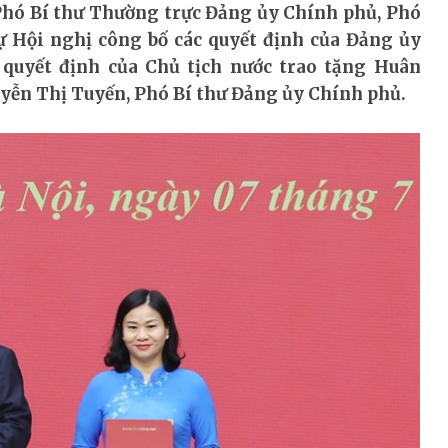
, Phó Bí thư Thường trực Đảng ủy Chính phủ, Phó
 Hội nghị công bố các quyết định của Đảng ủy
quyết định của Chủ tịch nước trao tặng Huân
yễn Thị Tuyến, Phó Bí thư Đảng ủy Chính phủ.