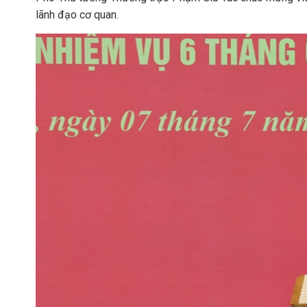
lãnh đạo cơ quan.