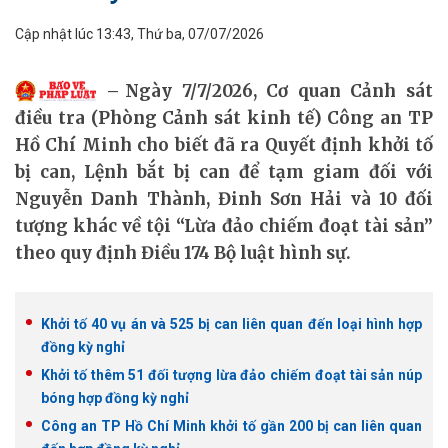
Cập nhật lúc 13:43, Thứ ba, 07/07/2026
Ngày 7/7/2026, Cơ quan Cảnh sát
điều tra (Phòng Cảnh sát kinh tế) Công an TP
Hồ Chí Minh cho biết đã ra Quyết định khởi tố
bị can, Lệnh bắt bị can để tạm giam đối với
Nguyễn Danh Thành, Đinh Sơn Hải và 10 đối
tượng khác về tội “Lừa đảo chiếm đoạt tài sản”
theo quy định Điều 174 Bộ luật hình sự.
Khởi tố 40 vụ án và 525 bị can liên quan đến loại hình hợp
đồng kỳ nghỉ
Khởi tố thêm 51 đối tượng lừa đảo chiếm đoạt tài sản núp
bóng hợp đồng kỳ nghỉ
Công an TP Hồ Chí Minh khởi tố gần 200 bị can liên quan