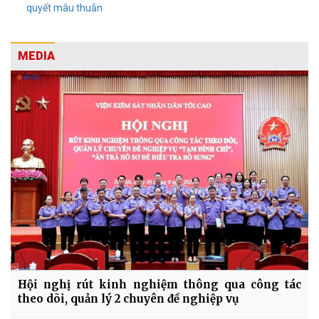
quyết mâu thuẫn
MEDIA
Hội nghị rút kinh nghiệm thông qua công tác
theo dõi, quản lý 2 chuyên đề nghiệp vụ