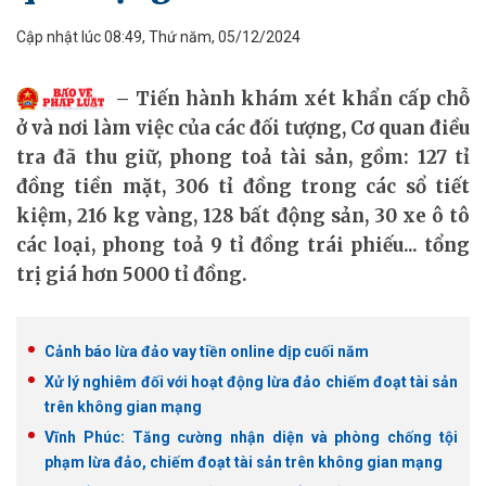
Cập nhật lúc 08:49, Thứ năm, 05/12/2024
Tiến hành khám xét khẩn cấp chỗ
ở và nơi làm việc của các đối tượng, Cơ quan điều
tra đã thu giữ, phong toả tài sản, gồm: 127 tỉ
đồng tiền mặt, 306 tỉ đồng trong các sổ tiết
kiệm, 216 kg vàng, 128 bất động sản, 30 xe ô tô
các loại, phong toả 9 tỉ đồng trái phiếu... tổng
trị giá hơn 5000 tỉ đồng.
Cảnh báo lừa đảo vay tiền online dịp cuối năm
Xử lý nghiêm đối với hoạt động lừa đảo chiếm đoạt tài sản
trên không gian mạng
Vĩnh Phúc: Tăng cường nhận diện và phòng chống tội
phạm lừa đảo, chiếm đoạt tài sản trên không gian mạng