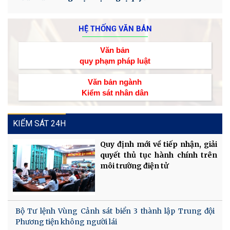
HỆ THỐNG VĂN BẢN
Văn bản
quy phạm pháp luật
Văn bản ngành
Kiểm sát nhân dân
KIỂM SÁT 24H
Quy định mới về tiếp nhận, giải
quyết thủ tục hành chính trên
môi trường điện tử
Bộ Tư lệnh Vùng Cảnh sát biển 3 thành lập Trung đội
Phương tiện không người lái