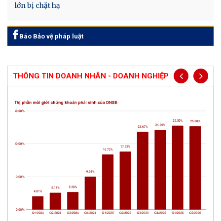
lớn bị chặt hạ
Báo Bảo vệ pháp luật
THÔNG TIN DOANH NHÂN - DOANH NGHIỆP