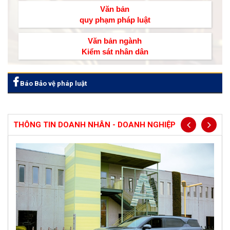
Văn bản
quy phạm pháp luật
Văn bản ngành
Kiểm sát nhân dân
Báo Bảo vệ pháp luật
THÔNG TIN DOANH NHÂN - DOANH NGHIỆP