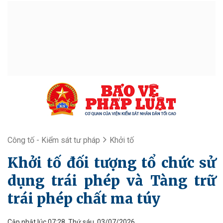
Công tố - Kiểm sát tư pháp
Khởi tố
Khởi tố đối tượng tổ chức sử
dụng trái phép và Tàng trữ
trái phép chất ma túy
Cập nhật lúc 07:28, Thứ sáu, 03/07/2026