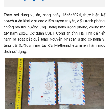
Theo nội dung vụ án, sáng ngày 16/6/2026, thực hiện Kế
hoạch triển khai đợt cao điểm tuyên truyền, đấu tranh phòng,
chống ma túy, hưởng ứng Tháng hành động phòng, chống ma
túy năm 2026, Cơ quan CSĐT Công an tỉnh Hà Tĩnh đã tiến
hành rà soát bắt quả tang Nguyễn Nhật M đang có hành vi
tàng trữ 0,73gam ma túy đá Methamphetamine nhằm mục
đích sử dụng.