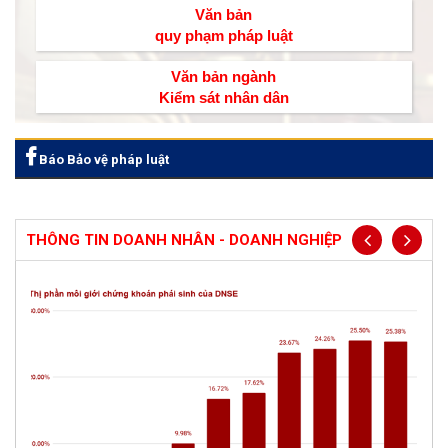
Văn bản
quy phạm pháp luật
Văn bản ngành
Kiểm sát nhân dân
Báo Bảo vệ pháp luật
THÔNG TIN DOANH NHÂN - DOANH NGHIỆP