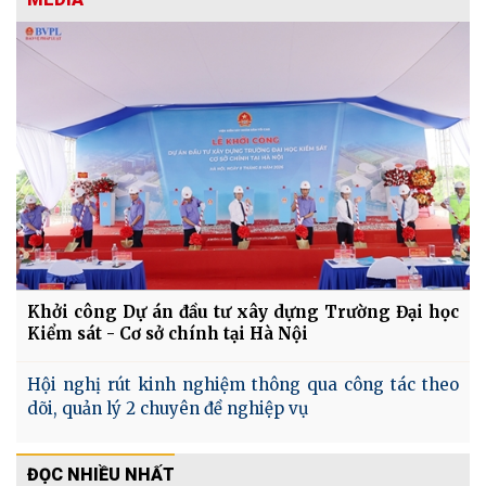
Khởi công Dự án đầu tư xây dựng Trường Đại học
Kiểm sát - Cơ sở chính tại Hà Nội
Hội nghị rút kinh nghiệm thông qua công tác theo
dõi, quản lý 2 chuyên đề nghiệp vụ
ĐỌC NHIỀU NHẤT