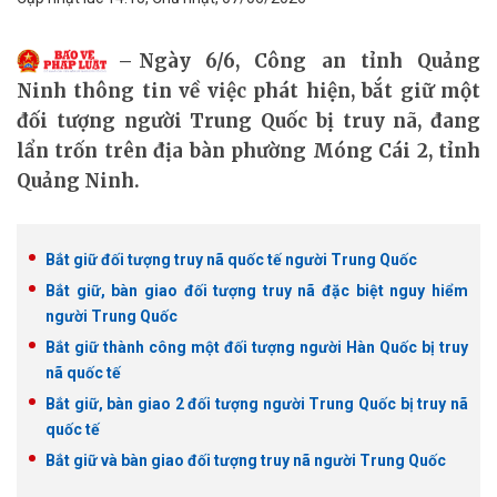
Ngày 6/6, Công an tỉnh Quảng
Ninh thông tin về việc phát hiện, bắt giữ một
đối tượng người Trung Quốc bị truy nã, đang
lẩn trốn trên địa bàn phường Móng Cái 2, tỉnh
Quảng Ninh.
Bắt giữ đối tượng truy nã quốc tế người Trung Quốc
Bắt giữ, bàn giao đối tượng truy nã đặc biệt nguy hiểm
người Trung Quốc
Bắt giữ thành công một đối tượng người Hàn Quốc bị truy
nã quốc tế
Bắt giữ, bàn giao 2 đối tượng người Trung Quốc bị truy nã
quốc tế
Bắt giữ và bàn giao đối tượng truy nã người Trung Quốc