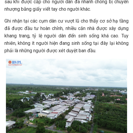
sau khi được cấp cho người dân đã nhanh chóng bị chuyển
nhượng bằng giấy viết tay cho người khác.
Ghi nhận tại các cụm dân cư vượt lũ cho thấy cơ sở hạ tầng
đã được đầu tư hoàn chỉnh, nhiều căn nhà được xây dựng
khang trang, tỷ lệ người dân đến sinh sống khá cao. Tuy
nhiên, không ít người hiện đang sinh sống tại đây lại không
phải là những người được xét duyệt ban đầu.