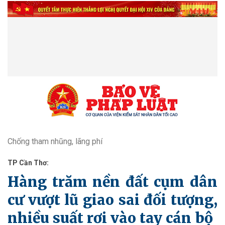
Chống tham nhũng, lãng phí
TP Cần Thơ:
Hàng trăm nền đất cụm dân
cư vượt lũ giao sai đối tượng,
nhiều suất rơi vào tay cán bộ