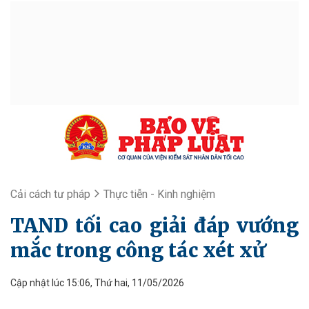
Cải cách tư pháp
Thực tiễn - Kinh nghiệm
TAND tối cao giải đáp vướng
mắc trong công tác xét xử
Cập nhật lúc 15:06, Thứ hai, 11/05/2026