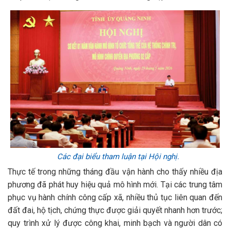
Các đại biểu tham luận tại Hội nghị.
Thực tế trong những tháng đầu vận hành cho thấy nhiều địa
phương đã phát huy hiệu quả mô hình mới. Tại các trung tâm
phục vụ hành chính công cấp xã, nhiều thủ tục liên quan đến
đất đai, hộ tịch, chứng thực được giải quyết nhanh hơn trước;
quy trình xử lý được công khai, minh bạch và người dân có