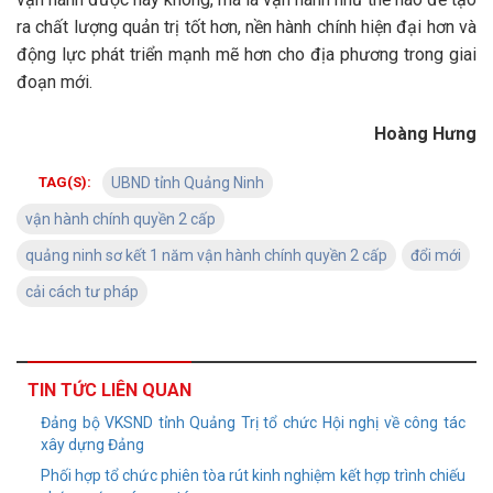
ra chất lượng quản trị tốt hơn, nền hành chính hiện đại hơn và
động lực phát triển mạnh mẽ hơn cho địa phương trong giai
đoạn mới.
Hoàng Hưng
TAG(S):
UBND tỉnh Quảng Ninh
vận hành chính quyền 2 cấp
quảng ninh sơ kết 1 năm vận hành chính quyền 2 cấp
đổi mới
cải cách tư pháp
TIN TỨC LIÊN QUAN
Đảng bộ VKSND tỉnh Quảng Trị tổ chức Hội nghị về công tác
xây dựng Đảng
Phối hợp tổ chức phiên tòa rút kinh nghiệm kết hợp trình chiếu