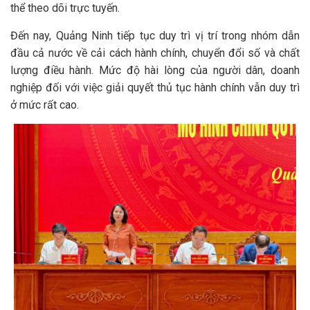
thể theo dõi trực tuyến.
Đến nay, Quảng Ninh tiếp tục duy trì vị trí trong nhóm dẫn
đầu cả nước về cải cách hành chính, chuyển đổi số và chất
lượng điều hành. Mức độ hài lòng của người dân, doanh
nghiệp đối với việc giải quyết thủ tục hành chính vẫn duy trì
ở mức rất cao.