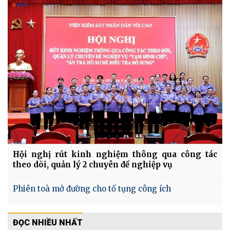
Hội nghị rút kinh nghiệm thông qua công tác
theo dõi, quản lý 2 chuyên đề nghiệp vụ
Phiên toà mở đường cho tố tụng công ích
ĐỌC NHIỀU NHẤT