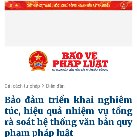
Cải cách tư pháp
Diễn đàn
Bảo đảm triển khai nghiêm
túc, hiệu quả nhiệm vụ tổng
rà soát hệ thống văn bản quy
phạm pháp luật