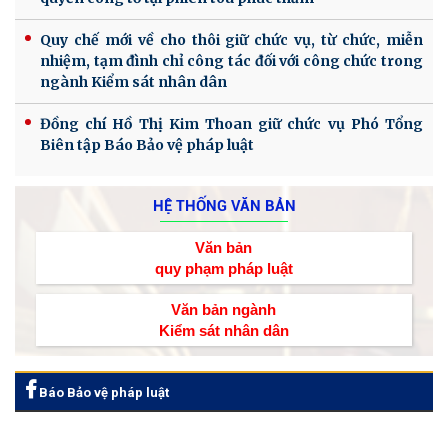
Quy chế mới về cho thôi giữ chức vụ, từ chức, miễn
nhiệm, tạm đình chỉ công tác đối với công chức trong
ngành Kiểm sát nhân dân
Đồng chí Hồ Thị Kim Thoan giữ chức vụ Phó Tổng
Biên tập Báo Bảo vệ pháp luật
HỆ THỐNG VĂN BẢN
Văn bản
quy phạm pháp luật
Văn bản ngành
Kiểm sát nhân dân
Báo Bảo vệ pháp luật