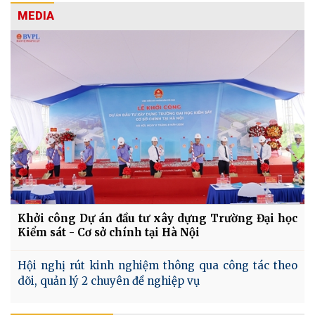
MEDIA
Khởi công Dự án đầu tư xây dựng Trường Đại học
Kiểm sát - Cơ sở chính tại Hà Nội
Hội nghị rút kinh nghiệm thông qua công tác theo
dõi, quản lý 2 chuyên đề nghiệp vụ