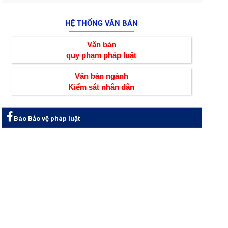
HỆ THỐNG VĂN BẢN
Văn bản
quy phạm pháp luật
Văn bản ngành
Kiểm sát nhân dân
Báo Bảo vệ pháp luật