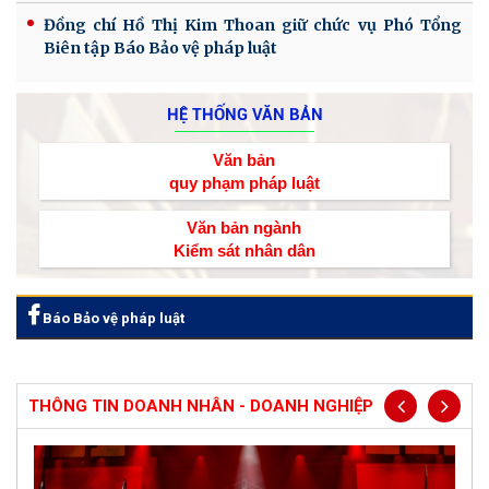
Đồng chí Hồ Thị Kim Thoan giữ chức vụ Phó Tổng
Biên tập Báo Bảo vệ pháp luật
HỆ THỐNG VĂN BẢN
Văn bản
quy phạm pháp luật
Văn bản ngành
Kiểm sát nhân dân
Báo Bảo vệ pháp luật
THÔNG TIN DOANH NHÂN - DOANH NGHIỆP