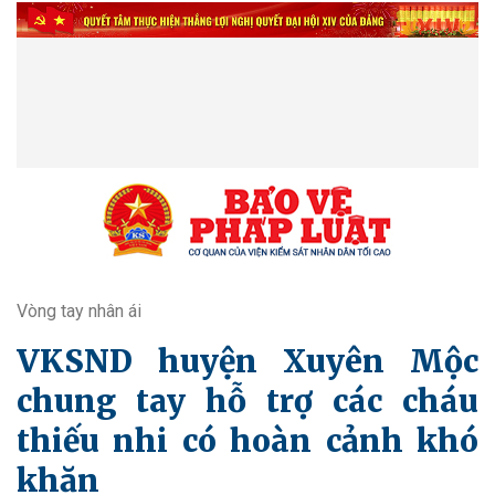
Vòng tay nhân ái
VKSND huyện Xuyên Mộc
chung tay hỗ trợ các cháu
thiếu nhi có hoàn cảnh khó
khăn