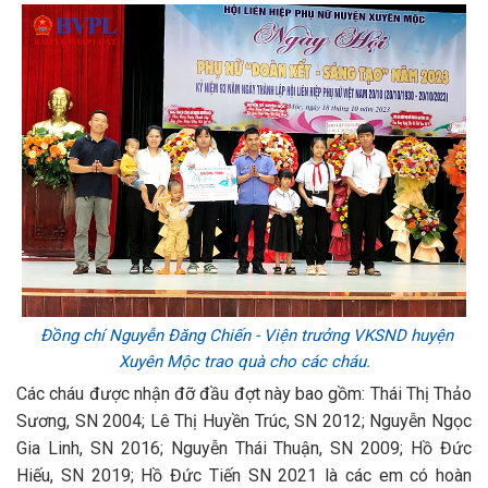
Đồng chí Nguyễn Đăng Chiến - Viện trưởng VKSND huyện
Xuyên Mộc trao quà cho các cháu.
Các cháu được nhận đỡ đầu đợt này bao gồm: Thái Thị Thảo
Sương, SN 2004; Lê Thị Huyền Trúc, SN 2012; Nguyễn Ngọc
Gia Linh, SN 2016; Nguyễn Thái Thuận, SN 2009; Hồ Đức
Hiếu, SN 2019; Hồ Đức Tiến SN 2021 là các em có hoàn