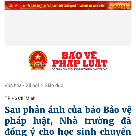
Văn hóa - Xã hội
Giáo dục
TP Hồ Chí Minh:
Sau phản ánh của báo Bảo vệ
pháp luật, Nhà trường đã
đồng ý cho học sinh chuyển