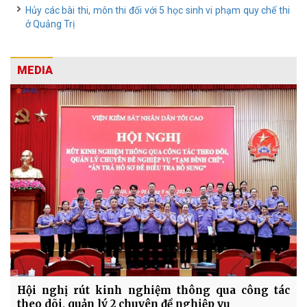
Hủy các bài thi, môn thi đối với 5 học sinh vi phạm quy chế thi
ở Quảng Trị
MEDIA
Hội nghị rút kinh nghiệm thông qua công tác
theo dõi, quản lý 2 chuyên đề nghiệp vụ