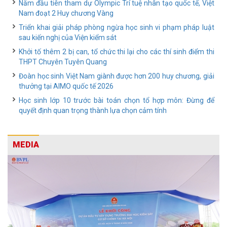
Năm đầu tiên tham dự Olympic Trí tuệ nhân tạo quốc tế, Việt
Nam đoạt 2 Huy chương Vàng
Triển khai giải pháp phòng ngừa học sinh vi phạm pháp luật
sau kiến nghị của Viện kiểm sát
Khởi tố thêm 2 bị can, tổ chức thi lại cho các thí sinh điểm thi
THPT Chuyên Tuyên Quang
Đoàn học sinh Việt Nam giành được hơn 200 huy chương, giải
thưởng tại AIMO quốc tế 2026
Học sinh lớp 10 trước bài toán chọn tổ hợp môn: Đừng để
quyết định quan trọng thành lựa chọn cảm tính
MEDIA