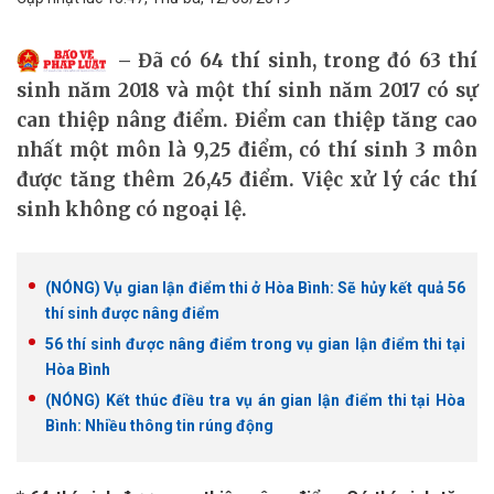
Đã có 64 thí sinh, trong đó 63 thí
sinh năm 2018 và một thí sinh năm 2017 có sự
can thiệp nâng điểm. Điểm can thiệp tăng cao
nhất một môn là 9,25 điểm, có thí sinh 3 môn
được tăng thêm 26,45 điểm. Việc xử lý các thí
sinh không có ngoại lệ.
(NÓNG) Vụ gian lận điểm thi ở Hòa Bình: Sẽ hủy kết quả 56
thí sinh được nâng điểm
56 thí sinh được nâng điểm trong vụ gian lận điểm thi tại
Hòa Bình
(NÓNG) Kết thúc điều tra vụ án gian lận điểm thi tại Hòa
Bình: Nhiều thông tin rúng động