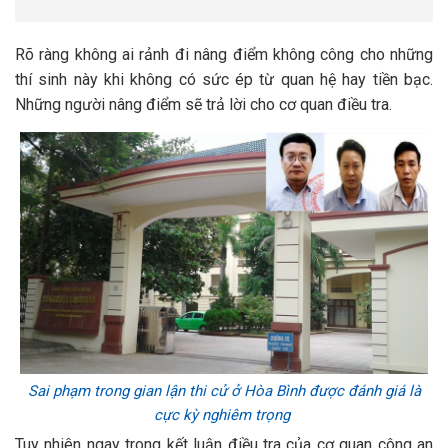
Rõ ràng không ai rảnh đi nâng điểm không công cho những
thí sinh này khi không có sức ép từ quan hệ hay tiền bạc.
Những người nâng điểm sẽ trả lời cho cơ quan điều tra.
Sai phạm trong gian lận thi cử ở Hòa Bình được đánh giá là
cực kỳ nghiêm trọng
Tuy nhiên ngay trong kết luận điều tra của cơ quan công an