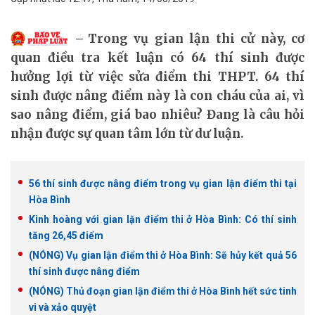
Trong vụ gian lận thi cử này, cơ
quan điều tra kết luận có 64 thí sinh được
hưởng lợi từ việc sửa điểm thi THPT. 64 thí
sinh được nâng điểm này là con cháu của ai, vì
sao nâng điểm, giá bao nhiêu? Đang là câu hỏi
nhận được sự quan tâm lớn từ dư luận.
56 thí sinh được nâng điểm trong vụ gian lận điểm thi tại
Hòa Bình
Kinh hoàng với gian lận điểm thi ở Hòa Bình: Có thí sinh
tăng 26,45 điểm
(NÓNG) Vụ gian lận điểm thi ở Hòa Bình: Sẽ hủy kết quả 56
thí sinh được nâng điểm
(NÓNG) Thủ đoạn gian lận điểm thi ở Hòa Bình hết sức tinh
vi và xảo quyệt