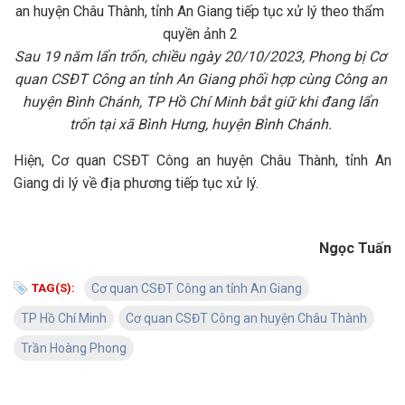
Sau 19 năm lẩn trốn, chiều ngày 20/10/2023, Phong bị Cơ
quan CSĐT Công an tỉnh An Giang phối hợp cùng Công an
huyện Bình Chánh, TP Hồ Chí Minh bắt giữ khi đang lẩn
trốn tại xã Bình Hưng, huyện Bình Chánh.
Hiện, Cơ quan CSĐT Công an huyện Châu Thành, tỉnh An
Giang di lý về địa phương tiếp tục xử lý.
Ngọc Tuấn
TAG(S):
Cơ quan CSĐT Công an tỉnh An Giang
TP Hồ Chí Minh
Cơ quan CSĐT Công an huyện Châu Thành
Trần Hoàng Phong