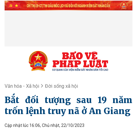
Văn hóa - Xã hội
Đời sống xã hội
Bắt đối tượng sau 19 năm
trốn lệnh truy nã ở An Giang
Cập nhật lúc 16:06, Chủ nhật, 22/10/2023