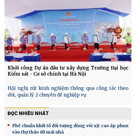
Khởi công Dự án đầu tư xây dựng Trường Đại học
Kiểm sát - Cơ sở chính tại Hà Nội
Hội nghị rút kinh nghiệm thông qua công tác theo
dõi, quản lý 2 chuyên đề nghiệp vụ
ĐỌC NHIỀU NHẤT
Phê chuẩn khởi tố đối tượng dùng vòi xịt cao áp phun
vào thợ tháo dỡ mái nhà