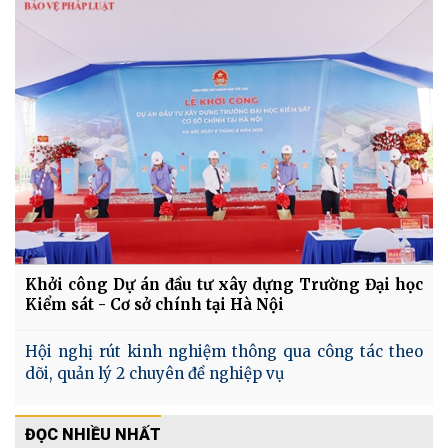
Khởi công Dự án đầu tư xây dựng Trường Đại học
Kiểm sát - Cơ sở chính tại Hà Nội
Hội nghị rút kinh nghiệm thông qua công tác theo
dõi, quản lý 2 chuyên đề nghiệp vụ
ĐỌC NHIỀU NHẤT