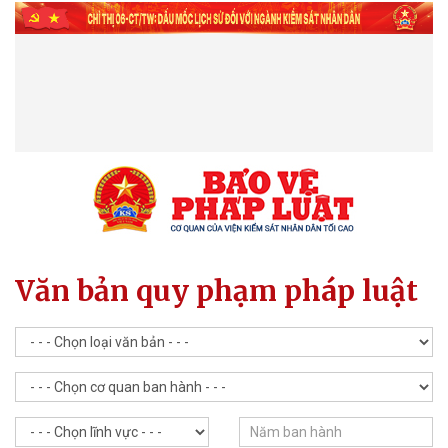
Văn bản quy phạm pháp luật