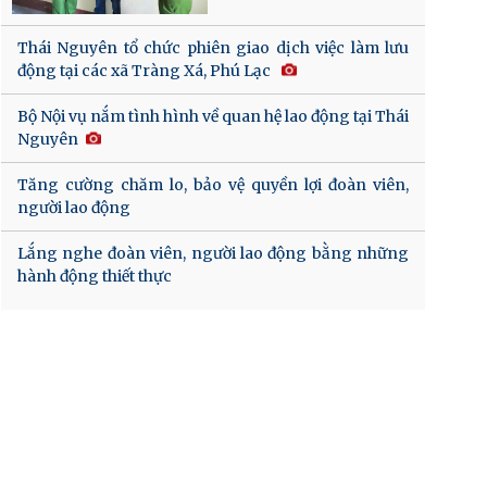
Thái Nguyên tổ chức phiên giao dịch việc làm lưu
động tại các xã Tràng Xá, Phú Lạc
Bộ Nội vụ nắm tình hình về quan hệ lao động tại Thái
Nguyên
Tăng cường chăm lo, bảo vệ quyền lợi đoàn viên,
người lao động
Lắng nghe đoàn viên, người lao động bằng những
hành động thiết thực