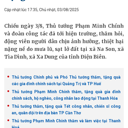
Cập nhật lúc 17:35, Chủ nhật, 03/08/2025
Chiều ngày 3/8, Thủ tướng Phạm Minh Chính
và đoàn công tác đã tới hiện trường, thăm hỏi,
động viên người dân chịu ảnh hưởng, thiệt hại
nặng nề do mưa lũ, sạt lở đất tại xã Na Son, xã
Tìa Dình, xã Xa Dung của tỉnh Điện Biên.
Thủ tướng Chính phủ và Phó Thủ tướng thăm, tặng quà
các gia đình chính sách tại Quảng Trị và TP Huế
Thủ tướng Phạm Minh Chính thăm, tặng quà gia đình
chính sách, hộ nghèo, công nhân lao động tại Thanh Hóa
Thủ tướng thăm, tặng quà Tết công nhân, chiến sĩ công
an, quân đội trên địa bàn TP Cần Thơ
Thủ tướng Phạm Minh Chính thăm và làm việc tại Thanh
Hoá